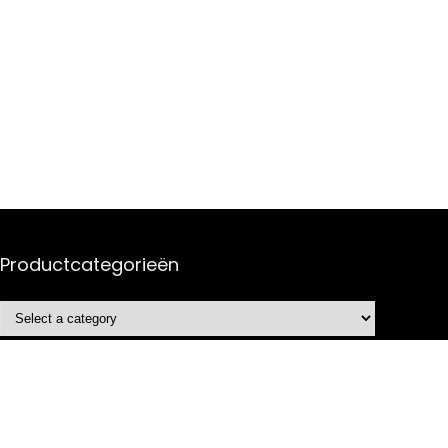
Productcategorieën