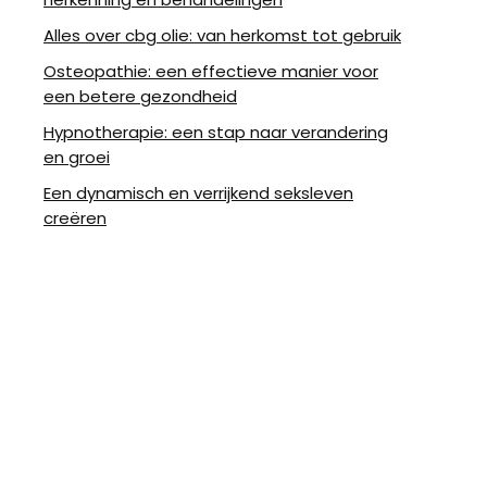
Alles over cbg olie: van herkomst tot gebruik
Osteopathie: een effectieve manier voor
een betere gezondheid
Hypnotherapie: een stap naar verandering
en groei
Een dynamisch en verrijkend seksleven
creëren