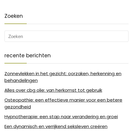
Zoeken
recente berichten
Zonnevlekken in het gezicht: oorzaken, herkenning en
behandelingen
Alles over cbg olie: van herkomst tot gebruik
Osteopathie: een effectieve manier voor een betere
gezondheid
Hypnotherapie: een stap naar verandering en groei
Een dynamisch en verrijkend seksleven creëren