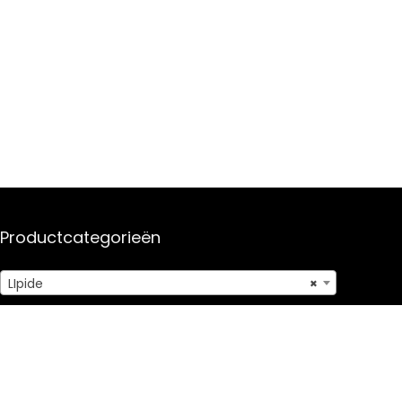
Productcategorieën
LIpide
×