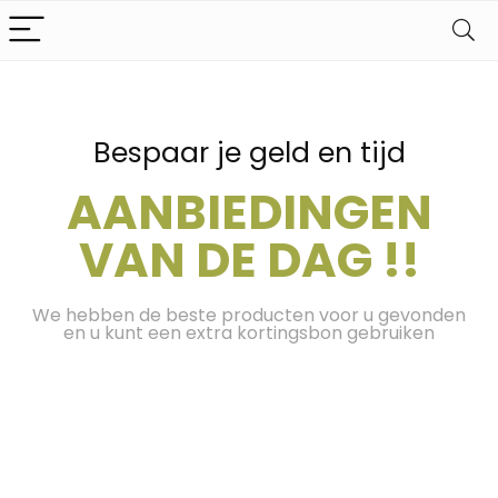
Bespaar je geld en tijd
AANBIEDINGEN
VAN DE DAG !!
We hebben de beste producten voor u gevonden
en u kunt een extra kortingsbon gebruiken