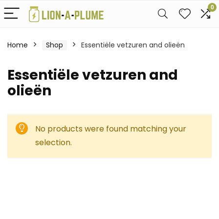
0
Home
Shop
Essentiële vetzuren and olieën
Essentiële vetzuren and
olieën
No products were found matching your
selection.