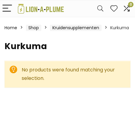
0
Home
Shop
Kruidensupplementen
Kurkuma
Kurkuma
No products were found matching your
selection.