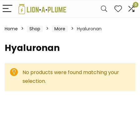
0
Home
Shop
More
Hyaluronan
Hyaluronan
No products were found matching your
selection.