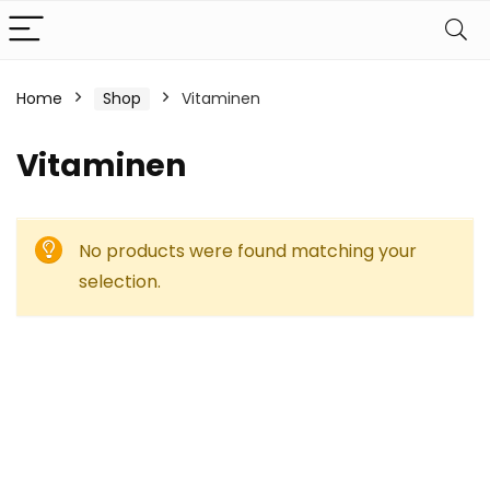
Home
Shop
Vitaminen
Vitaminen
No products were found matching your
selection.