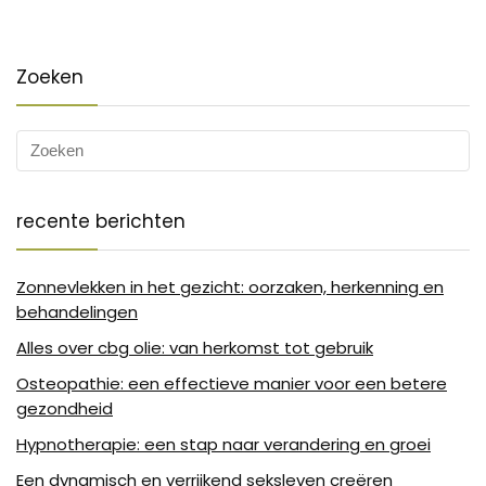
Zoeken
recente berichten
Zonnevlekken in het gezicht: oorzaken, herkenning en
behandelingen
Alles over cbg olie: van herkomst tot gebruik
Osteopathie: een effectieve manier voor een betere
gezondheid
Hypnotherapie: een stap naar verandering en groei
Een dynamisch en verrijkend seksleven creëren