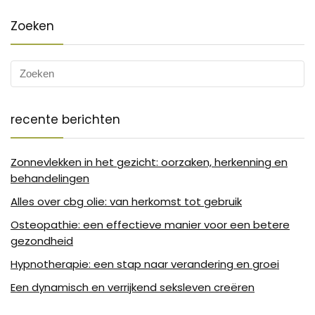
Zoeken
recente berichten
Zonnevlekken in het gezicht: oorzaken, herkenning en
behandelingen
Alles over cbg olie: van herkomst tot gebruik
Osteopathie: een effectieve manier voor een betere
gezondheid
Hypnotherapie: een stap naar verandering en groei
Een dynamisch en verrijkend seksleven creëren