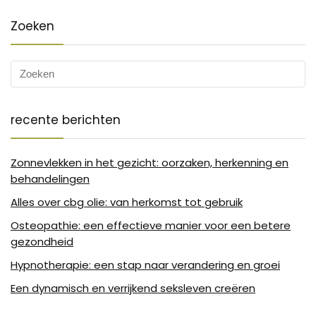
Zoeken
recente berichten
Zonnevlekken in het gezicht: oorzaken, herkenning en
behandelingen
Alles over cbg olie: van herkomst tot gebruik
Osteopathie: een effectieve manier voor een betere
gezondheid
Hypnotherapie: een stap naar verandering en groei
Een dynamisch en verrijkend seksleven creëren