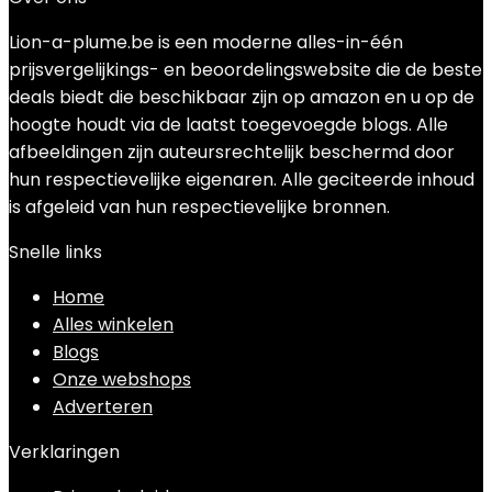
Lion-a-plume.be is een moderne alles-in-één
prijsvergelijkings- en beoordelingswebsite die de beste
deals biedt die beschikbaar zijn op amazon en u op de
hoogte houdt via de laatst toegevoegde blogs. Alle
afbeeldingen zijn auteursrechtelijk beschermd door
hun respectievelijke eigenaren. Alle geciteerde inhoud
is afgeleid van hun respectievelijke bronnen.
Snelle links
Home
Alles winkelen
Blogs
Onze webshops
Adverteren
Verklaringen