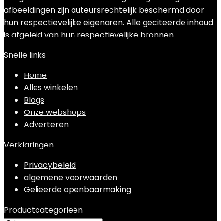
afbeeldingen zijn auteursrechtelijk beschermd door
hun respectievelijke eigenaren. Alle geciteerde inhoud
is afgeleid van hun respectievelijke bronnen.
Snelle links
Home
Alles winkelen
Blogs
Onze webshops
Adverteren
Verklaringen
Privacybeleid
algemene voorwaarden
Gelieerde openbaarmaking
Productcategorieën