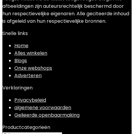
afbeeldingen zijn auteursrechtelijk beschermd door
hun respectievelijke eigenaren. Alle geciteerde inhoud
is afgeleid van hun respectievelijke bronnen.
Snelle links
Home
Alles winkelen
Blogs
Onze webshops
Adverteren
Verklaringen
Privacybeleid
algemene voorwaarden
Gelieerde openbaarmaking
Productcategorieën