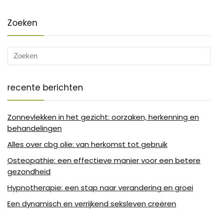
Zoeken
recente berichten
Zonnevlekken in het gezicht: oorzaken, herkenning en
behandelingen
Alles over cbg olie: van herkomst tot gebruik
Osteopathie: een effectieve manier voor een betere
gezondheid
Hypnotherapie: een stap naar verandering en groei
Een dynamisch en verrijkend seksleven creëren