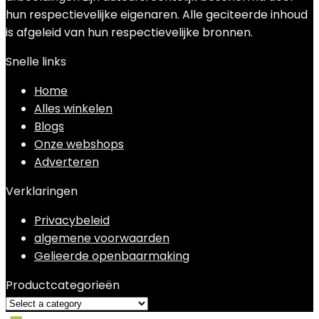
hun respectievelijke eigenaren. Alle geciteerde inhoud
is afgeleid van hun respectievelijke bronnen.
Snelle links
Home
Alles winkelen
Blogs
Onze webshops
Adverteren
Verklaringen
Privacybeleid
algemene voorwaarden
Gelieerde openbaarmaking
Productcategorieën