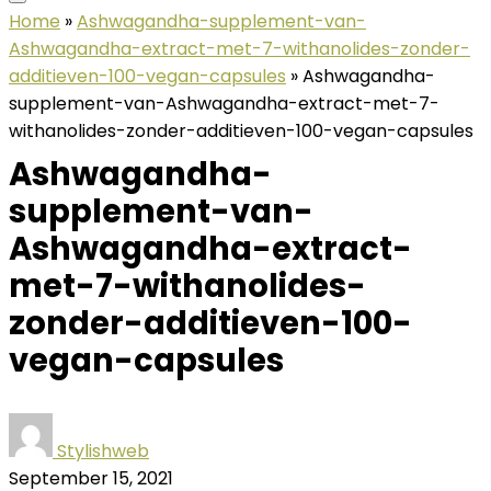
Home
»
Ashwagandha-supplement-van-
Ashwagandha-extract-met-7-withanolides-zonder-
additieven-100-vegan-capsules
»
Ashwagandha-
supplement-van-Ashwagandha-extract-met-7-
withanolides-zonder-additieven-100-vegan-capsules
Ashwagandha-
supplement-van-
Ashwagandha-extract-
met-7-withanolides-
zonder-additieven-100-
vegan-capsules
Stylishweb
September 15, 2021