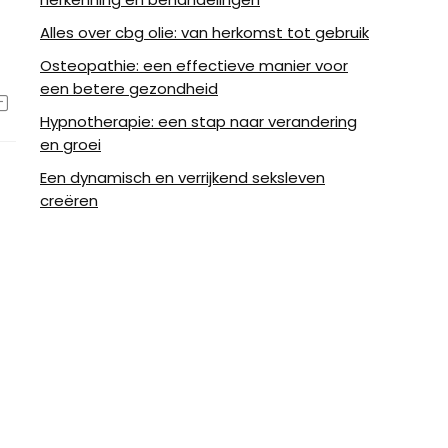
Alles over cbg olie: van herkomst tot gebruik
Osteopathie: een effectieve manier voor
een betere gezondheid
Hypnotherapie: een stap naar verandering
en groei
Een dynamisch en verrijkend seksleven
creëren