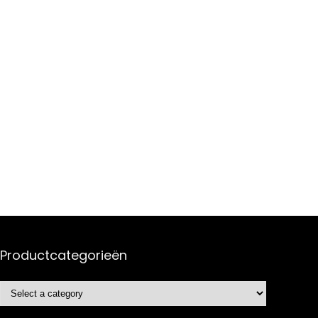
Productcategorieën