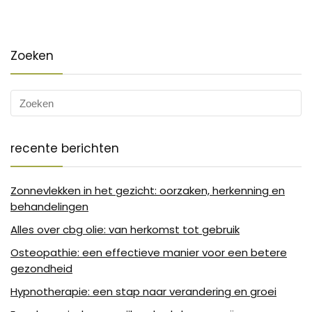
Zoeken
recente berichten
Zonnevlekken in het gezicht: oorzaken, herkenning en
behandelingen
Alles over cbg olie: van herkomst tot gebruik
Osteopathie: een effectieve manier voor een betere
gezondheid
Hypnotherapie: een stap naar verandering en groei