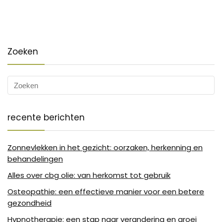
Zoeken
recente berichten
Zonnevlekken in het gezicht: oorzaken, herkenning en
behandelingen
Alles over cbg olie: van herkomst tot gebruik
Osteopathie: een effectieve manier voor een betere
gezondheid
Hypnotherapie: een stap naar verandering en groei