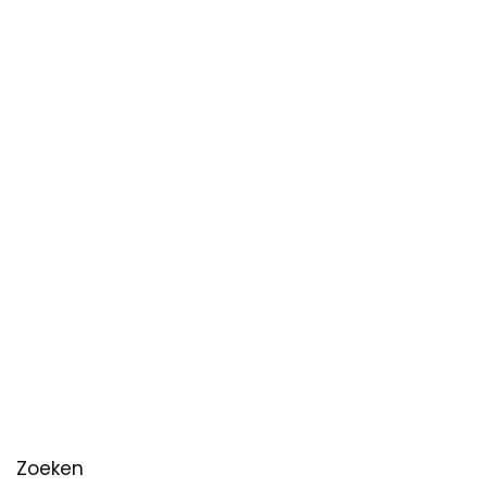
Zoeken