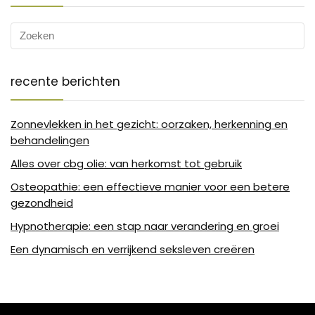
recente berichten
Zonnevlekken in het gezicht: oorzaken, herkenning en
behandelingen
Alles over cbg olie: van herkomst tot gebruik
Osteopathie: een effectieve manier voor een betere
gezondheid
Hypnotherapie: een stap naar verandering en groei
Een dynamisch en verrijkend seksleven creëren