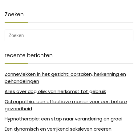
Zoeken
recente berichten
Zonnevlekken in het gezicht: oorzaken, herkenning en
behandelingen
Alles over cbg olie: van herkomst tot gebruik
Osteopathie: een effectieve manier voor een betere
gezondheid
Hypnotherapie: een stap naar verandering en groei
Een dynamisch en verrijkend seksleven creëren