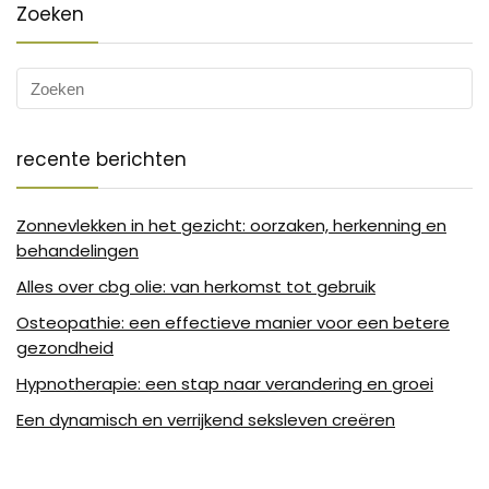
Zoeken
recente berichten
Zonnevlekken in het gezicht: oorzaken, herkenning en
behandelingen
Alles over cbg olie: van herkomst tot gebruik
Osteopathie: een effectieve manier voor een betere
gezondheid
Hypnotherapie: een stap naar verandering en groei
Een dynamisch en verrijkend seksleven creëren