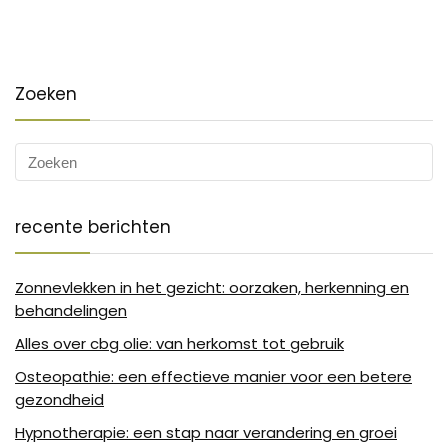
Zoeken
recente berichten
Zonnevlekken in het gezicht: oorzaken, herkenning en
behandelingen
Alles over cbg olie: van herkomst tot gebruik
Osteopathie: een effectieve manier voor een betere
gezondheid
Hypnotherapie: een stap naar verandering en groei