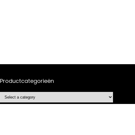
Productcategorieën