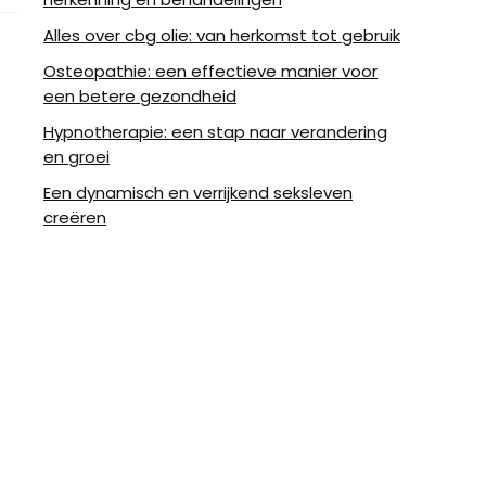
Alles over cbg olie: van herkomst tot gebruik
Osteopathie: een effectieve manier voor
een betere gezondheid
Hypnotherapie: een stap naar verandering
en groei
Een dynamisch en verrijkend seksleven
creëren