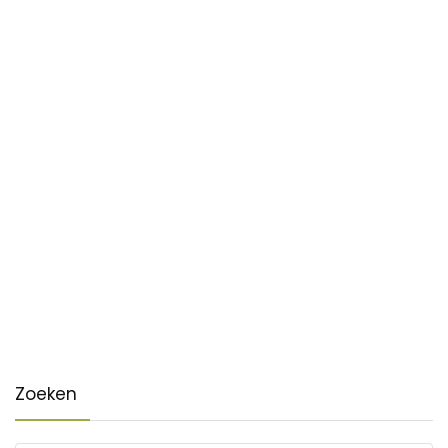
Zoeken