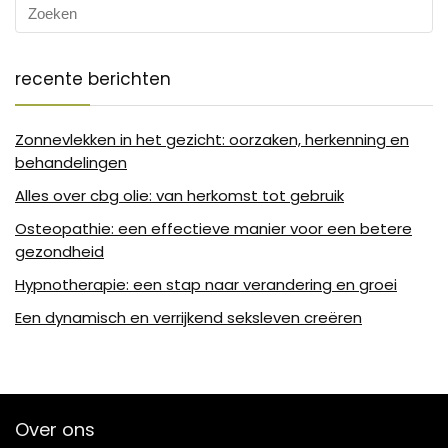
recente berichten
Zonnevlekken in het gezicht: oorzaken, herkenning en
behandelingen
Alles over cbg olie: van herkomst tot gebruik
Osteopathie: een effectieve manier voor een betere
gezondheid
Hypnotherapie: een stap naar verandering en groei
Een dynamisch en verrijkend seksleven creëren
Over ons