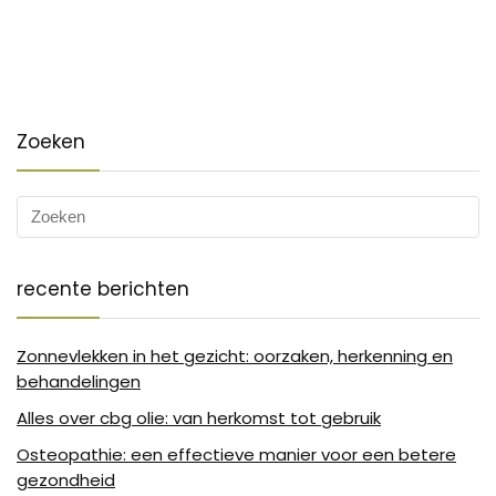
Zoeken
recente berichten
Zonnevlekken in het gezicht: oorzaken, herkenning en
behandelingen
Alles over cbg olie: van herkomst tot gebruik
Osteopathie: een effectieve manier voor een betere
gezondheid