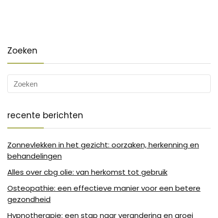
Zoeken
recente berichten
Zonnevlekken in het gezicht: oorzaken, herkenning en
behandelingen
Alles over cbg olie: van herkomst tot gebruik
Osteopathie: een effectieve manier voor een betere
gezondheid
Hypnotherapie: een stap naar verandering en groei