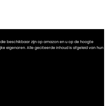
t die beschikbaar zijn op amazon en u op de hoogte
ke eigenaren. Alle geciteerde inhoud is afgeleid van hun