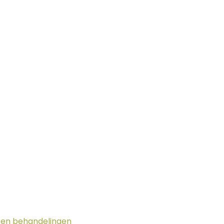
g en behandelingen