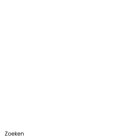
Zoeken