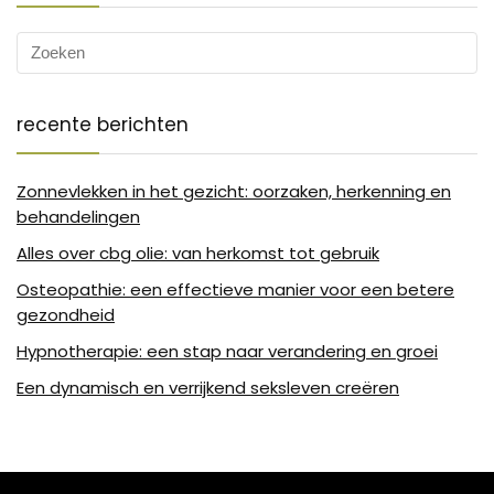
recente berichten
Zonnevlekken in het gezicht: oorzaken, herkenning en
behandelingen
Alles over cbg olie: van herkomst tot gebruik
Osteopathie: een effectieve manier voor een betere
gezondheid
Hypnotherapie: een stap naar verandering en groei
Een dynamisch en verrijkend seksleven creëren