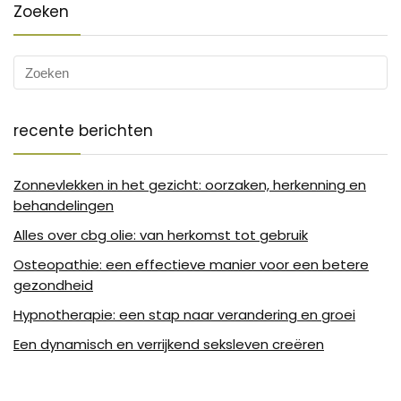
Zoeken
recente berichten
Zonnevlekken in het gezicht: oorzaken, herkenning en
behandelingen
Alles over cbg olie: van herkomst tot gebruik
Osteopathie: een effectieve manier voor een betere
gezondheid
Hypnotherapie: een stap naar verandering en groei
Een dynamisch en verrijkend seksleven creëren