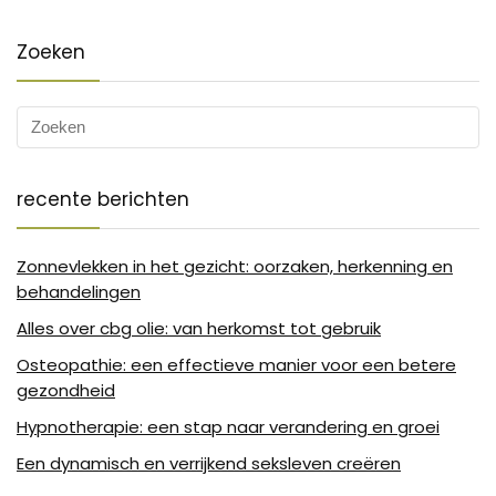
Zoeken
recente berichten
Zonnevlekken in het gezicht: oorzaken, herkenning en
behandelingen
Alles over cbg olie: van herkomst tot gebruik
Osteopathie: een effectieve manier voor een betere
gezondheid
Hypnotherapie: een stap naar verandering en groei
Een dynamisch en verrijkend seksleven creëren