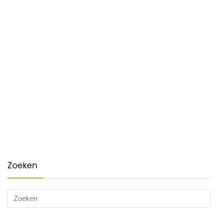
Zoeken