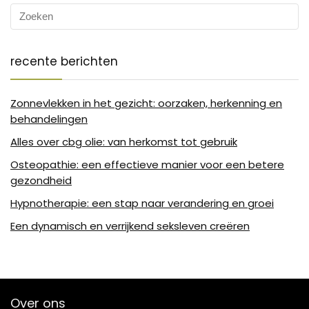
recente berichten
Zonnevlekken in het gezicht: oorzaken, herkenning en
behandelingen
Alles over cbg olie: van herkomst tot gebruik
Osteopathie: een effectieve manier voor een betere
gezondheid
Hypnotherapie: een stap naar verandering en groei
Een dynamisch en verrijkend seksleven creëren
Over ons