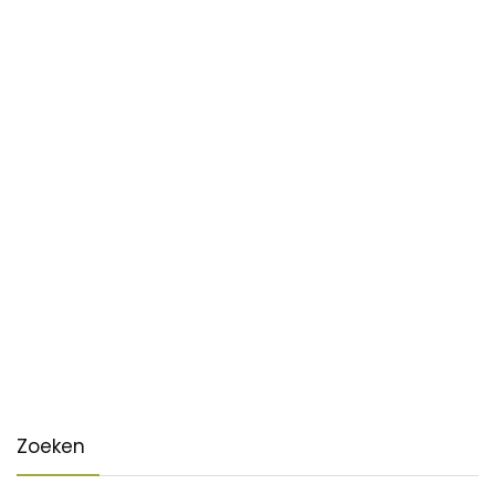
Zoeken