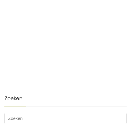
Zoeken