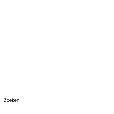
Zoeken