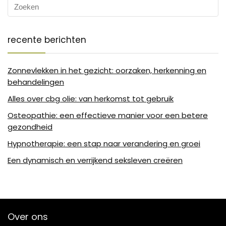
recente berichten
Zonnevlekken in het gezicht: oorzaken, herkenning en
behandelingen
Alles over cbg olie: van herkomst tot gebruik
Osteopathie: een effectieve manier voor een betere
gezondheid
Hypnotherapie: een stap naar verandering en groei
Een dynamisch en verrijkend seksleven creëren
Over ons