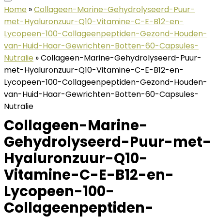
Home
»
Collageen-Marine-Gehydrolyseerd-Puur-
met-Hyaluronzuur-Q10-Vitamine-C-E-B12-en-
Lycopeen-100-Collageenpeptiden-Gezond-Houden-
van-Huid-Haar-Gewrichten-Botten-60-Capsules-
Nutralie
»
Collageen-Marine-Gehydrolyseerd-Puur-
met-Hyaluronzuur-Q10-Vitamine-C-E-B12-en-
Lycopeen-100-Collageenpeptiden-Gezond-Houden-
van-Huid-Haar-Gewrichten-Botten-60-Capsules-
Nutralie
Collageen-Marine-
Gehydrolyseerd-Puur-met-
Hyaluronzuur-Q10-
Vitamine-C-E-B12-en-
Lycopeen-100-
Collageenpeptiden-