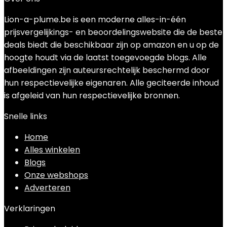
Lion-a-plume.be is een moderne alles-in-één
prijsvergelijkings- en beoordelingswebsite die de beste
deals biedt die beschikbaar zijn op amazon en u op de
hoogte houdt via de laatst toegevoegde blogs. Alle
afbeeldingen zijn auteursrechtelijk beschermd door
hun respectievelijke eigenaren. Alle geciteerde inhoud
is afgeleid van hun respectievelijke bronnen.
Snelle links
Home
Alles winkelen
Blogs
Onze webshops
Adverteren
Verklaringen