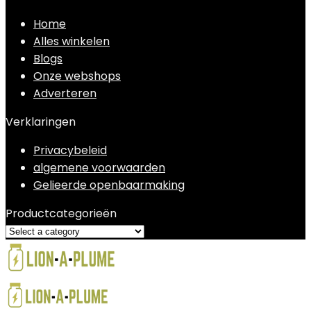
Home
Alles winkelen
Blogs
Onze webshops
Adverteren
Verklaringen
Privacybeleid
algemene voorwaarden
Gelieerde openbaarmaking
Productcategorieën