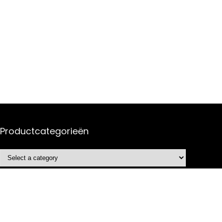
Productcategorieën