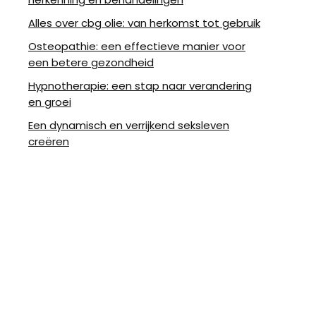
Alles over cbg olie: van herkomst tot gebruik
Osteopathie: een effectieve manier voor
een betere gezondheid
Hypnotherapie: een stap naar verandering
en groei
Een dynamisch en verrijkend seksleven
creëren