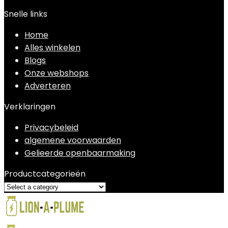
Snelle links
Home
Alles winkelen
Blogs
Onze webshops
Adverteren
Verklaringen
Privacybeleid
algemene voorwaarden
Gelieerde openbaarmaking
Productcategorieën