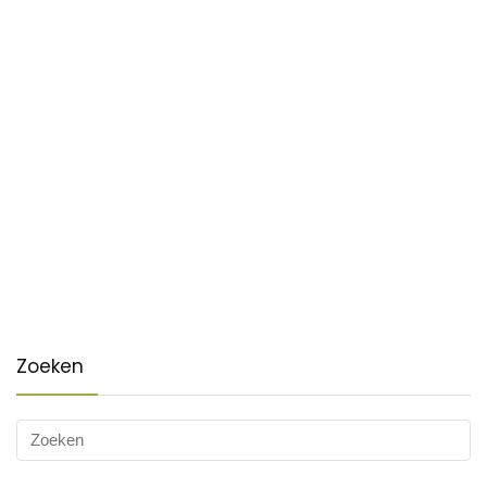
Zoeken