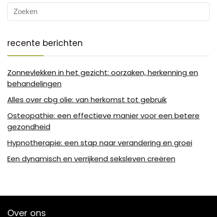
recente berichten
Zonnevlekken in het gezicht: oorzaken, herkenning en
behandelingen
Alles over cbg olie: van herkomst tot gebruik
Osteopathie: een effectieve manier voor een betere
gezondheid
Hypnotherapie: een stap naar verandering en groei
Een dynamisch en verrijkend seksleven creëren
Over ons