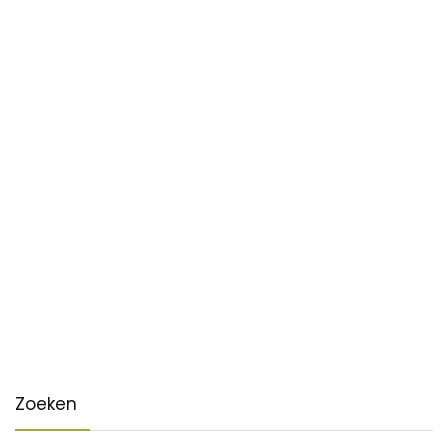
Zoeken