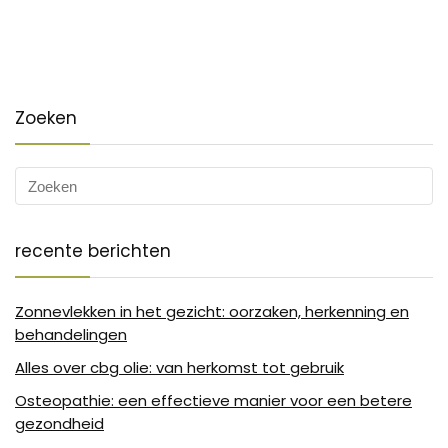
Zoeken
recente berichten
Zonnevlekken in het gezicht: oorzaken, herkenning en
behandelingen
Alles over cbg olie: van herkomst tot gebruik
Osteopathie: een effectieve manier voor een betere
gezondheid