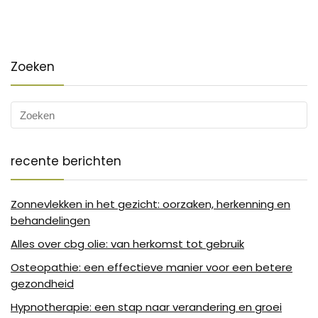
Zoeken
recente berichten
Zonnevlekken in het gezicht: oorzaken, herkenning en
behandelingen
Alles over cbg olie: van herkomst tot gebruik
Osteopathie: een effectieve manier voor een betere
gezondheid
Hypnotherapie: een stap naar verandering en groei