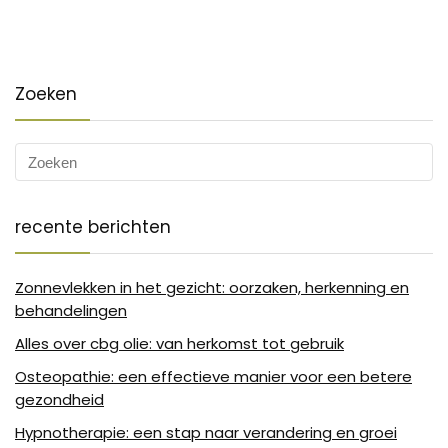
Zoeken
recente berichten
Zonnevlekken in het gezicht: oorzaken, herkenning en
behandelingen
Alles over cbg olie: van herkomst tot gebruik
Osteopathie: een effectieve manier voor een betere
gezondheid
Hypnotherapie: een stap naar verandering en groei