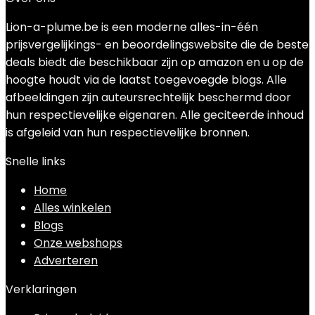
Lion-a-plume.be is een moderne alles-in-één
prijsvergelijkings- en beoordelingswebsite die de beste
deals biedt die beschikbaar zijn op amazon en u op de
hoogte houdt via de laatst toegevoegde blogs. Alle
afbeeldingen zijn auteursrechtelijk beschermd door
hun respectievelijke eigenaren. Alle geciteerde inhoud
is afgeleid van hun respectievelijke bronnen.
Snelle links
Home
Alles winkelen
Blogs
Onze webshops
Adverteren
Verklaringen