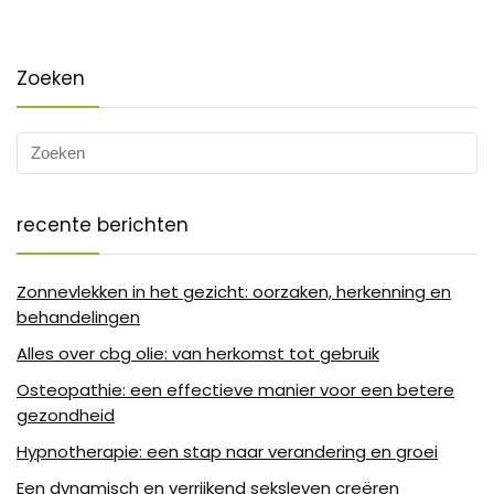
Zoeken
recente berichten
Zonnevlekken in het gezicht: oorzaken, herkenning en
behandelingen
Alles over cbg olie: van herkomst tot gebruik
Osteopathie: een effectieve manier voor een betere
gezondheid
Hypnotherapie: een stap naar verandering en groei
Een dynamisch en verrijkend seksleven creëren