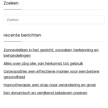
Zoeken
recente berichten
Zonnevlekken in het gezicht: oorzaken, herkenning en
behandelingen
Alles over cbg olie: van herkomst tot gebruik
Osteopathie: een effectieve manier voor een betere
gezondheid
Hypnotherapie: een stap naar verandering en groei
Een dynamisch en verrijkend seksleven creëren