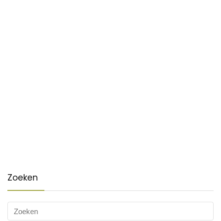
Zoeken