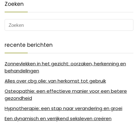
Zoeken
recente berichten
Zonnevlekken in het gezicht: oorzaken, herkenning en
behandelingen
Alles over cbg olie: van herkomst tot gebruik
Osteopathie: een effectieve manier voor een betere
gezondheid
Hypnotherapie: een stap naar verandering en groei
Een dynamisch en verrijkend seksleven creëren